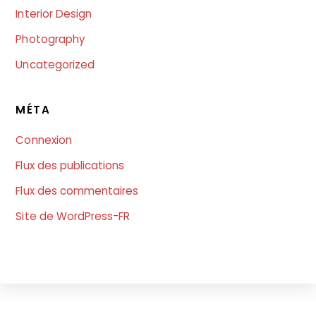
Interior Design
Photography
Uncategorized
MÉTA
Connexion
Flux des publications
Flux des commentaires
Site de WordPress-FR