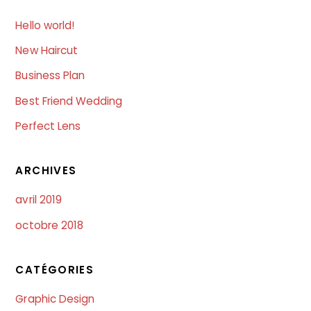
Hello world!
New Haircut
Business Plan
Best Friend Wedding
Perfect Lens
ARCHIVES
avril 2019
octobre 2018
CATÉGORIES
Graphic Design