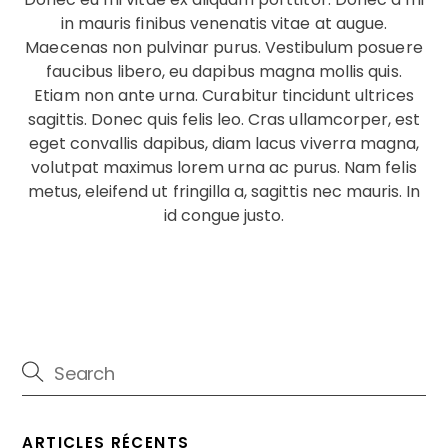
in mauris finibus venenatis vitae at augue.
Maecenas non pulvinar purus. Vestibulum posuere
faucibus libero, eu dapibus magna mollis quis.
Etiam non ante urna. Curabitur tincidunt ultrices
sagittis. Donec quis felis leo. Cras ullamcorper, est
eget convallis dapibus, diam lacus viverra magna,
volutpat maximus lorem urna ac purus. Nam felis
metus, eleifend ut fringilla a, sagittis nec mauris. In
id congue justo.
ARTICLES RÉCENTS