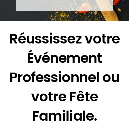
Réussissez votre
Événement
Professionnel ou
votre Fête
Familiale.