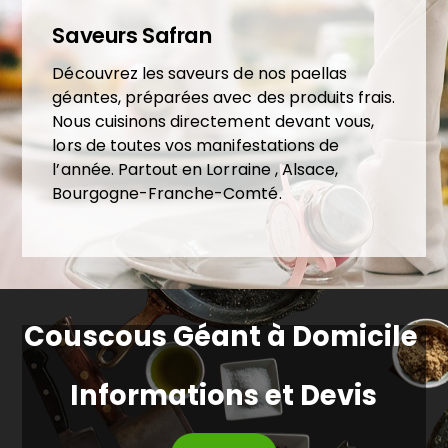
Saveurs Safran
Découvrez les saveurs de nos paellas
géantes, préparées avec des produits frais.
Nous cuisinons directement devant vous,
lors de toutes vos manifestations de
l’année. Partout en Lorraine , Alsace,
Bourgogne-Franche-Comté.
Couscous Géant à Domicile
Informations et Devis