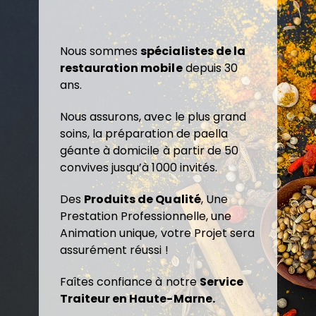
Nous sommes
spécialistes de la
restauration mobile
depuis 30
ans.
Nous assurons, avec le plus grand
soins, la préparation de paella
géante à domicile à partir de 50
convives jusqu’à 1000 invités.
Des
Produits de Qualité
, Une
Prestation Professionnelle, une
Animation unique, votre Projet sera
assurément réussi !
Faîtes confiance à notre
Service
Traiteur en Haute-Marne.