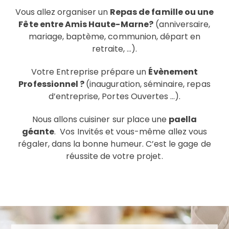
Vous allez organiser un
Repas de famille ou une
Fête entre Amis
Haute-Marne
?
(anniversaire,
mariage, baptème, communion, départ en
retraite, …).
Votre Entreprise prépare un
Évènement
Professionnel ?
(inauguration, séminaire, repas
d’entreprise, Portes Ouvertes …).
Nous allons cuisiner sur place une
paella
géante
. Vos Invités et vous-même allez vous
régaler, dans la bonne humeur. C’est le gage de
réussite de votre projet.