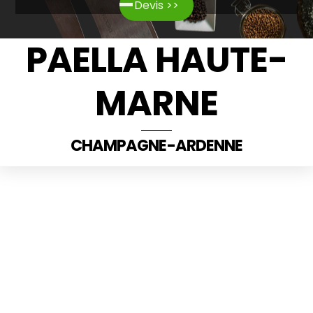
Devis >>
PAELLA HAUTE-
MARNE
CHAMPAGNE-ARDENNE