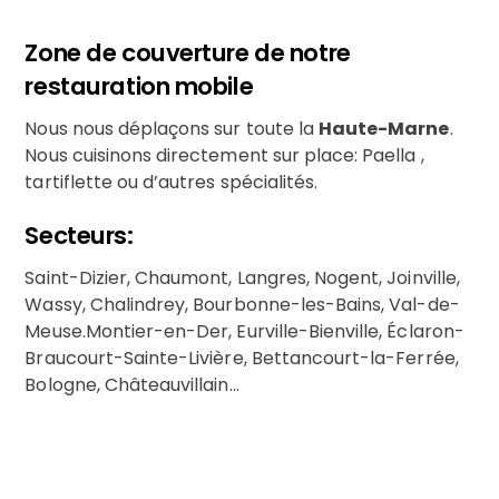
Zone de couverture de notre
restauration mobile
Nous nous déplaçons sur toute la
Haute-Marne
.
Nous cuisinons directement sur place: Paella ,
tartiflette ou d’autres spécialités.
Secteurs:
Saint-Dizier, Chaumont, Langres, Nogent, Joinville,
Wassy, Chalindrey, Bourbonne-les-Bains, Val-de-
Meuse.Montier-en-Der, Eurville-Bienville, Éclaron-
Braucourt-Sainte-Livière, Bettancourt-la-Ferrée,
Bologne, Châteauvillain…