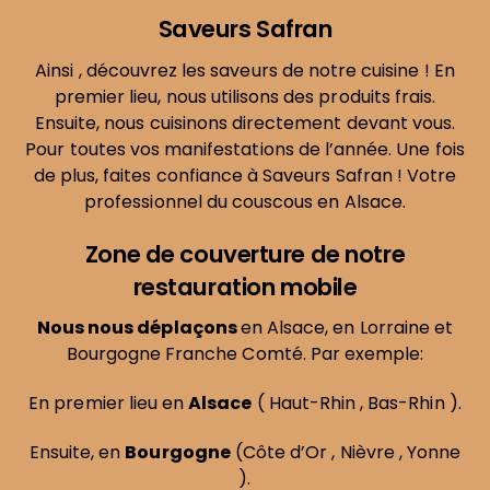
Saveurs Safran
Ainsi , découvrez les saveurs de notre cuisine ! En
premier lieu, nous utilisons des produits frais.
Ensuite, nous cuisinons directement devant vous.
Pour toutes vos manifestations de l’année. Une fois
de plus, faites confiance à Saveurs Safran ! Votre
professionnel du couscous en Alsace.
Zone de couverture de notre
restauration mobile
Nous nous déplaçons
en Alsace, en Lorraine et
Bourgogne Franche Comté. Par exemple:
En premier lieu en
Alsace
(
Haut-Rhin
,
Bas-Rhin
).
Ensuite, en
Bourgogne
(
Côte d’Or
,
Nièvre
,
Yonne
).