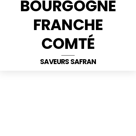
BOURGOGNE
FRANCHE
COMTÉ
SAVEURS SAFRAN