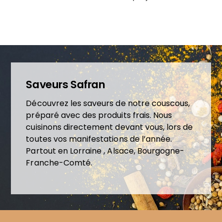
Saveurs Safran
Découvrez les saveurs de notre couscous,
préparé avec des produits frais. Nous
cuisinons directement devant vous, lors de
toutes vos manifestations de l’année.
Partout en Lorraine , Alsace, Bourgogne-
Franche-Comté.