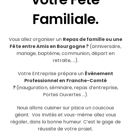
Familiale.
Vous allez organiser un
Repas de famille ou une
Fête entre Amis en Bourgogne ?
(anniversaire,
mariage, baptème, communion, départ en
retraite, …).
Votre Entreprise prépare un
Évènement
Professionnel en Franche-Comté
?
(inauguration, séminaire, repas d’entreprise,
Portes Ouvertes …).
Nous allons cuisiner sur place un couscous
géant. Vos Invités et vous-même allez vous
régaler, dans la bonne humeur. C’est le gage de
réussite de votre projet.