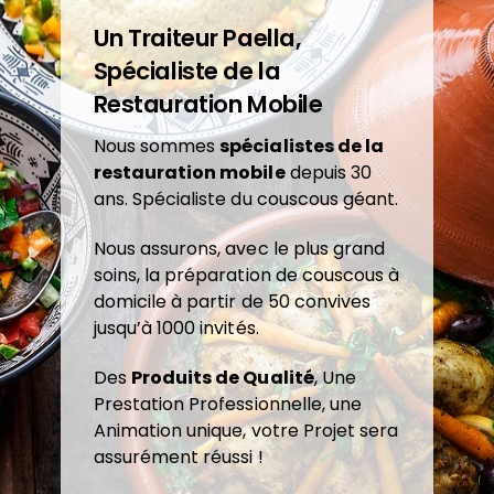
Un Traiteur Paella,
Spécialiste de la
Restauration Mobile
Nous sommes
spécialistes de la
restauration mobile
depuis 30
ans. Spécialiste du couscous géant.
Nous assurons, avec le plus grand
soins, la préparation de couscous à
domicile à partir de 50 convives
jusqu’à 1000 invités.
Des
Produits de Qualité
, Une
Prestation Professionnelle, une
Animation unique, votre Projet sera
assurément réussi !