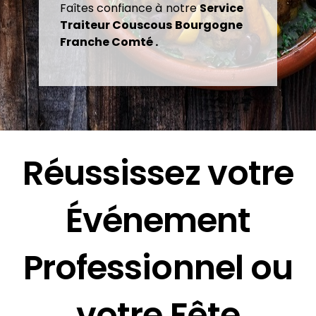
Faîtes confiance à notre
Service
Traiteur Couscous
Bourgogne
Franche Comté
.
Réussissez votre
Événement
Professionnel ou
votre Fête