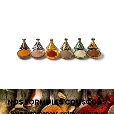
NOS FORMULES COUSCOUS
Pour commencer, notre Couscous